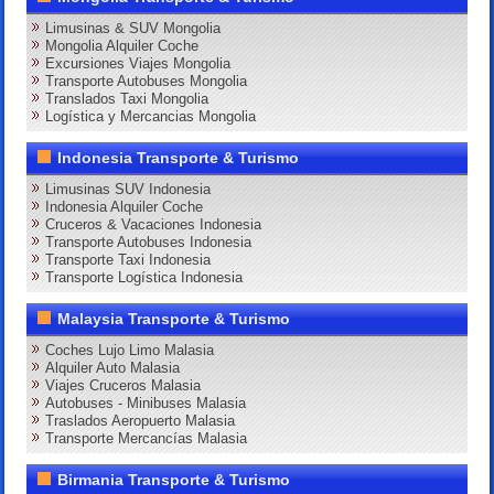
Limusinas & SUV Mongolia
Mongolia Alquiler Coche
Excursiones Viajes Mongolia
Transporte Autobuses Mongolia
Translados Taxi Mongolia
Logística y Mercancias Mongolia
Indonesia Transporte & Turismo
Limusinas SUV Indonesia
Indonesia Alquiler Coche
Cruceros & Vacaciones Indonesia
Transporte Autobuses Indonesia
Transporte Taxi Indonesia
Transporte Logística Indonesia
Malaysia Transporte & Turismo
Coches Lujo Limo Malasia
Alquiler Auto Malasia
Viajes Cruceros Malasia
Autobuses - Minibuses Malasia
Traslados Aeropuerto Malasia
Transporte Mercancías Malasia
Birmania Transporte & Turismo