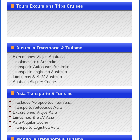
Tours Excursions Trips Cruises
Australia Transporte & Turismo
Excursiones Viajes Australia
Traslados Taxi Australia
Transporte Autobuses Australia
Transporte Logística Australia
Limusinas & SUV Australia
Australia Alquiler Coche
Asia Transporte & Turismo
Traslados Aeropuertos Taxi Asia
Transporte Autobuses Asia
Excursiones Viajes Asia
Limusinas & SUV Asia
Asia Alquiler Coche
Transporte Logistica Asia
Mongolia Transporte & Turismo