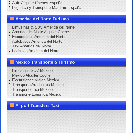
Auto Alquiler Coches España
Logística y Transporte Marítimo España
America del Norte Turismo
Limusinas & SUV America del Norte
America del Norte Alquiler Coche
Excursiones America del Norte
Autobuses America del Norte
Taxi América del Norte
Logistica America del Norte
Mexico Transporte & Turismo
Limusinas SUV Mexico
Mexico Alquiler Coche
Excursiones Viajes Mexico
Transporte Autobuses Mexico
Transporte Taxi Mexico
Transporte Logística Mexico
Airport Transfers Taxi