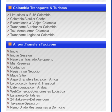
Colombia Transporte & Turismo
Limusinas & SUV Colombia
Colombia Alquiler Coche
Excursiones & Viajes Colombia
Transporte Autobuses Colombia
Taxi Aeropuertos Colombia
Transporte Logística Colombia
AirportTransfersTaxi.com
Inicio
Iniciar Session
Reservar Traslado Aeropuerto
Mis Reservas
Contactos
Registra su Negocio
Mapa Sitio
AirportTransfersTaxis.com Africa
Lorox.co.uk Travel & Transport
Elitentourage.com Arabia
WebComercioSoluciones.es Logistica
LanzaroteRentals.es
24hTakeawayDelivery.com
TakeawaySpain.com
Reino Unido Restaurantes a Domicilio