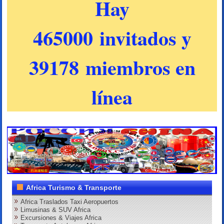
Hay
465000 invitados y
39178 miembros en
línea
Africa Turismo & Transporte
Africa Traslados Taxi Aeropuertos
Limusinas & SUV Africa
Excursiones & Viajes Africa