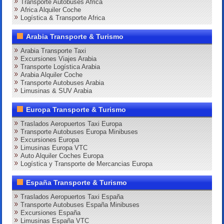
Transporte Autobuses Africa
Africa Alquiler Coche
Logística & Transporte Africa
Arabia Transporte & Turismo
Arabia Transporte Taxi
Excursiones Viajes Arabia
Transporte Logística Arabia
Arabia Alquiler Coche
Transporte Autobuses Arabia
Limusinas & SUV Arabia
Europa Transporte & Turismo
Traslados Aeropuertos Taxi Europa
Transporte Autobuses Europa Minibuses
Excursiones Europa
Limusinas Europa VTC
Auto Alquiler Coches Europa
Logística y Transporte de Mercancias Europa
España Transporte & Turismo
Traslados Aeropuertos Taxi España
Transporte Autobuses España Minibuses
Excursiones España
Limusinas España VTC