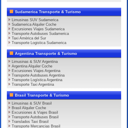
Sudamerica Transporte & Turismo
Limusinas SUV Sudamerica
Sudamerica Alquiler Coche
Excursiones Viajes Sudamerica
Transporte Autobuses Sudamerica
Taxi América del Sur
Transporte Logistica Sudamerica
Argentina Transporte & Turismo
Limusinas & SUV Argentina
Argentina Alquiler Coche
Excursiones Viajes Argentina
Transporte Autobuses Argentina
Transporte Logística Argentina
Transporte Taxi Argentina
Brasil Transporte & Turismo
Limusinas & SUV Brasil
Brasil Alquiler Coche
Excursiones & Viajes Brasil
Transporte Autobuses Brasil
Translados Taxi Brasil
Transporte Mercancias Brasil