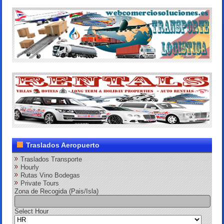
Traslados Aeropuerto
Traslados Transporte
Hourly
Rutas Vino Bodegas
Private Tours
Zona de Recogida (Pais/Isla)
Select Hour