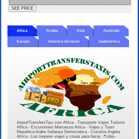
Africa
Arabia
Asia
Australia
Europe
America del norte
Sudamerica
AirportTransfersTaxi.com Africa - Transporte Viajes Turismo
Africa - Excursiones Marruecos Africa - Viajes y Tours
Republica Arabe Saharaui Democratica - Cruceros Argelia
Africa - Los mejores viajes y cosas para hacer 📍Libia -