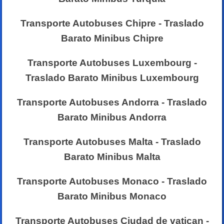
Transporte Autobuses Chipre - Traslado
Barato Minibus Chipre
Transporte Autobuses Luxembourg -
Traslado Barato Minibus Luxembourg
Transporte Autobuses Andorra - Traslado
Barato Minibus Andorra
Transporte Autobuses Malta - Traslado
Barato Minibus Malta
Transporte Autobuses Monaco - Traslado
Barato Minibus Monaco
Transporte Autobuses Ciudad de vatican -