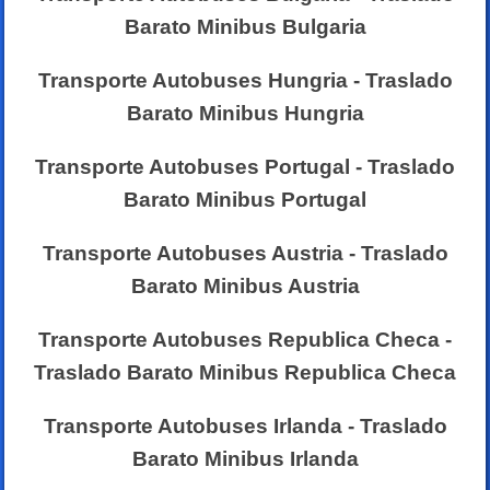
Barato Minibus Bulgaria
Transporte Autobuses Hungria - Traslado
Barato Minibus Hungria
Transporte Autobuses Portugal - Traslado
Barato Minibus Portugal
Transporte Autobuses Austria - Traslado
Barato Minibus Austria
Transporte Autobuses Republica Checa -
Traslado Barato Minibus Republica Checa
Transporte Autobuses Irlanda - Traslado
Barato Minibus Irlanda