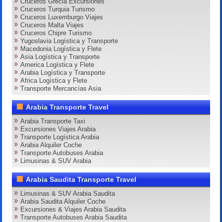
Cruceros Grecia Excursiones
Cruceros Turquia Turismo
Cruceros Luxemburgo Viajes
Cruceros Malta Viajes
Cruceros Chipre Turismo
Yugoslavia Logística y Transporte
Macedonia Logística y Flete
Asia Logística y Transporte
America Logística y Flete
Arabia Logística y Transporte
Africa Logística y Flete
Transporte Mercancías Asia
Arabia Transporte Travel
Arabia Transporte Taxi
Excursiones Viajes Arabia
Transporte Logística Arabia
Arabia Alquiler Coche
Transporte Autobuses Arabia
Limusinas & SUV Arabia
Arabia Saudita Transporte Travel
Limusinas & SUV Arabia Saudita
Arabia Saudita Alquiler Coche
Excursiones & Viajes Arabia Saudita
Transporte Autobuses Arabia Saudita