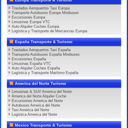
Europa Transporte & Turismo
Traslados Aeropuertos Taxi Europa
Transporte Autobuses Europa Minibuses
Excursiones Europa
Limusinas Europa VTC
Auto Alquiler Coches Europa
Logística y Transporte de Mercancias Europa
España Transporte & Turismo
Traslados Aeropuertos Taxi España
Transporte Autobuses España Minibuses
Excursiones España
Limusinas España VTC
Auto Alquiler Coches España
Logística y Transporte Marítimo España
America del Norte Turismo
Limusinas & SUV America del Norte
America del Norte Alquiler Coche
Excursiones America del Norte
Autobuses America del Norte
Taxi América del Norte
Logistica America del Norte
Mexico Transporte & Turismo