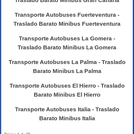
Traslado Barato Minibus Gran Canaria
Transporte Autobuses Fuerteventura -
Traslado Barato Minibus Fuerteventura
Transporte Autobuses La Gomera -
Traslado Barato Minibus La Gomera
Transporte Autobuses La Palma - Traslado
Barato Minibus La Palma
Transporte Autobuses El Hierro - Traslado
Barato Minibus El Hierro
Transporte Autobuses Italia - Traslado
Barato Minibus Italia