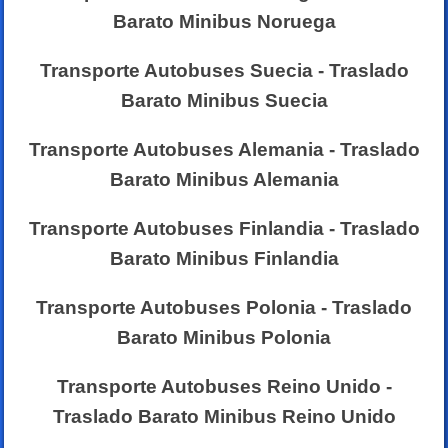
Barato Minibus Noruega
Transporte Autobuses Suecia - Traslado
Barato Minibus Suecia
Transporte Autobuses Alemania - Traslado
Barato Minibus Alemania
Transporte Autobuses Finlandia - Traslado
Barato Minibus Finlandia
Transporte Autobuses Polonia - Traslado
Barato Minibus Polonia
Transporte Autobuses Reino Unido -
Traslado Barato Minibus Reino Unido