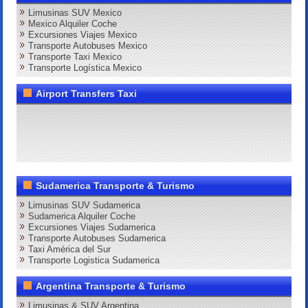
Limusinas SUV Mexico
Mexico Alquiler Coche
Excursiones Viajes Mexico
Transporte Autobuses Mexico
Transporte Taxi Mexico
Transporte Logística Mexico
Airport Transfers Taxi
Sudamerica Transporte & Turismo
Limusinas SUV Sudamerica
Sudamerica Alquiler Coche
Excursiones Viajes Sudamerica
Transporte Autobuses Sudamerica
Taxi América del Sur
Transporte Logistica Sudamerica
Argentina Transporte & Turismo
Limusinas & SUV Argentina