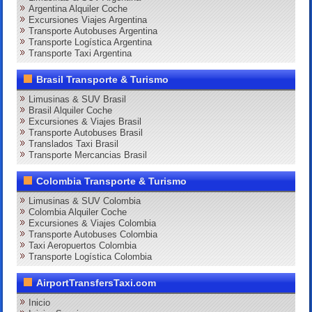
Argentina Alquiler Coche
Excursiones Viajes Argentina
Transporte Autobuses Argentina
Transporte Logística Argentina
Transporte Taxi Argentina
Brasil Transporte & Turismo
Limusinas & SUV Brasil
Brasil Alquiler Coche
Excursiones & Viajes Brasil
Transporte Autobuses Brasil
Translados Taxi Brasil
Transporte Mercancias Brasil
Colombia Transporte & Turismo
Limusinas & SUV Colombia
Colombia Alquiler Coche
Excursiones & Viajes Colombia
Transporte Autobuses Colombia
Taxi Aeropuertos Colombia
Transporte Logística Colombia
AirportTransfersTaxi.com
Inicio