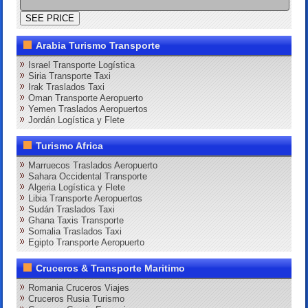
Arabia Turismo Transporte
Israel Transporte Logística
Siria Transporte Taxi
Irak Traslados Taxi
Oman Transporte Aeropuerto
Yemen Traslados Aeropuertos
Jordán Logística y Flete
Turismo Africa
Marruecos Traslados Aeropuerto
Sahara Occidental Transporte
Algeria Logística y Flete
Libia Transporte Aeropuertos
Sudán Traslados Taxi
Ghana Taxis Transporte
Somalia Traslados Taxi
Egipto Transporte Aeropuerto
Cruceros & Transporte Maritimo
Romania Cruceros Viajes
Cruceros Rusia Turismo