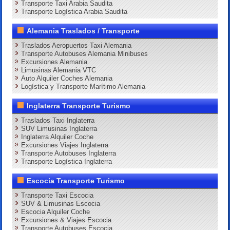
Transporte Taxi Arabia Saudita
Transporte Logística Arabia Saudita
Alemania Traslados / Transporte
Traslados Aeropuertos Taxi Alemania
Transporte Autobuses Alemania Minibuses
Excursiones Alemania
Limusinas Alemania VTC
Auto Alquiler Coches Alemania
Logística y Transporte Marítimo Alemania
Inglaterra Transporte Turismo
Traslados Taxi Inglaterra
SUV Limusinas Inglaterra
Inglaterra Alquiler Coche
Excursiones Viajes Inglaterra
Transporte Autobuses Inglaterra
Transporte Logística Inglaterra
Escocia Transporte Turismo
Transporte Taxi Escocia
SUV & Limusinas Escocia
Escocia Alquiler Coche
Excursiones & Viajes Escocia
Transporte Autobuses Escocia