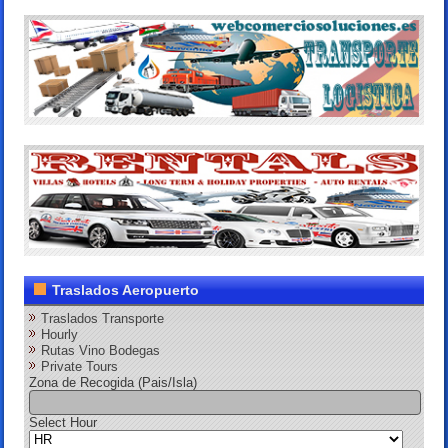
Traslados Aeropuerto
Traslados Transporte
Hourly
Rutas Vino Bodegas
Private Tours
Zona de Recogida (Pais/Isla)
Select Hour