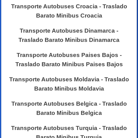
Transporte Autobuses Croacia - Traslado
Barato Minibus Croacia
Transporte Autobuses Dinamarca -
Traslado Barato Minibus Dinamarca
Transporte Autobuses Paises Bajos -
Traslado Barato Minibus Paises Bajos
Transporte Autobuses Moldavia - Traslado
Barato Minibus Moldavia
Transporte Autobuses Belgica - Traslado
Barato Minibus Belgica
Transporte Autobuses Turquia - Traslado
Barato Minibus Turquia