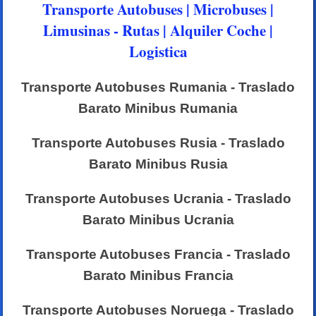
Transporte Autobuses | Microbuses |
Limusinas - Rutas | Alquiler Coche |
Logistica
Transporte Autobuses Rumania - Traslado
Barato Minibus Rumania
Transporte Autobuses Rusia - Traslado
Barato Minibus Rusia
Transporte Autobuses Ucrania - Traslado
Barato Minibus Ucrania
Transporte Autobuses Francia - Traslado
Barato Minibus Francia
Transporte Autobuses Noruega - Traslado