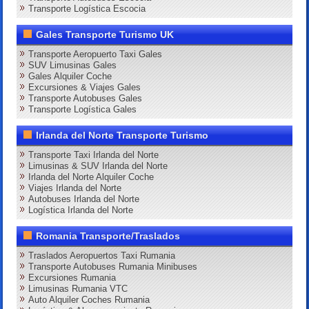
Transporte Logística Escocia
Gales Transporte Turismo UK
Transporte Aeropuerto Taxi Gales
SUV Limusinas Gales
Gales Alquiler Coche
Excursiones & Viajes Gales
Transporte Autobuses Gales
Transporte Logística Gales
Irlanda del Norte Transporte Turismo
Transporte Taxi Irlanda del Norte
Limusinas & SUV Irlanda del Norte
Irlanda del Norte Alquiler Coche
Viajes Irlanda del Norte
Autobuses Irlanda del Norte
Logística Irlanda del Norte
Romania Transporte/Traslados
Traslados Aeropuertos Taxi Rumania
Transporte Autobuses Rumania Minibuses
Excursiones Rumania
Limusinas Rumania VTC
Auto Alquiler Coches Rumania