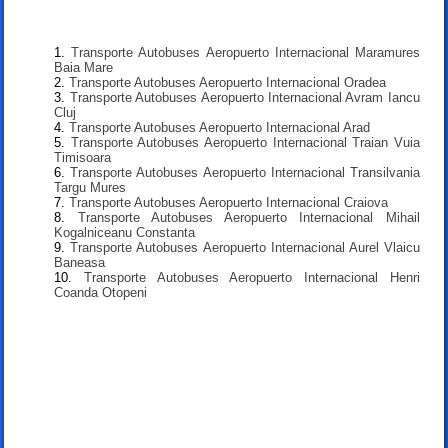
Transporte Autobuses Aeropuerto Internacional Maramures
Baia Mare
Transporte Autobuses Aeropuerto Internacional Oradea
Transporte Autobuses Aeropuerto Internacional Avram Iancu
Cluj
Transporte Autobuses Aeropuerto Internacional Arad
Transporte Autobuses Aeropuerto Internacional Traian Vuia
Timisoara
Transporte Autobuses Aeropuerto Internacional Transilvania
Targu Mures
Transporte Autobuses Aeropuerto Internacional Craiova
Transporte Autobuses Aeropuerto Internacional Mihail
Kogalniceanu Constanta
Transporte Autobuses Aeropuerto Internacional Aurel Vlaicu
Baneasa
Transporte Autobuses Aeropuerto Internacional Henri
Coanda Otopeni