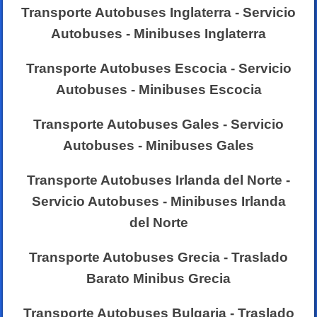
Transporte Autobuses Inglaterra - Servicio
Autobuses - Minibuses Inglaterra
Transporte Autobuses Escocia - Servicio
Autobuses - Minibuses Escocia
Transporte Autobuses Gales - Servicio
Autobuses - Minibuses Gales
Transporte Autobuses Irlanda del Norte -
Servicio Autobuses - Minibuses Irlanda
del Norte
Transporte Autobuses Grecia - Traslado
Barato Minibus Grecia
Transporte Autobuses Bulgaria - Traslado