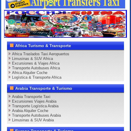
Africa Turismo & Transporte
Africa Traslados Taxi Aeropuertos
Limusinas & SUV Africa
Excursiones & Viajes Africa
Transporte Autobuses Africa
Africa Alquiler Coche
Logística & Transporte Africa
Arabia Transporte & Turismo
Arabia Transporte Taxi
Excursiones Viajes Arabia
Transporte Logística Arabia
Arabia Alquiler Coche
Transporte Autobuses Arabia
Limusinas & SUV Arabia