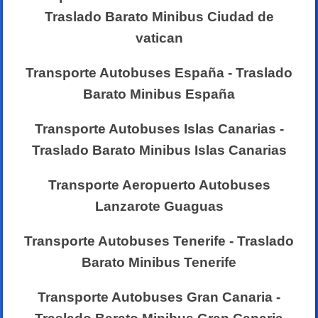
Traslado Barato Minibus Ciudad de
vatican
Transporte Autobuses España - Traslado
Barato Minibus España
Transporte Autobuses Islas Canarias -
Traslado Barato Minibus Islas Canarias
Transporte Aeropuerto Autobuses
Lanzarote Guaguas
Transporte Autobuses Tenerife - Traslado
Barato Minibus Tenerife
Transporte Autobuses Gran Canaria -