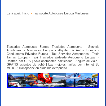
Está aquí:
Inicio
Transporte Autobuses Europa Minibuses
Traslados Autobuses Europa Traslados Aeropuerto - Servicio
Autobuses - Minibuses Europa - Alquiler de Autos Europa -
Conductores Privados Europa - Taxi Servicios Aeropuertos - Taxis
Tarifas Europa - Taxi Traslados al/desde Aeropuerto Europa -
Rastreo por GPS | Solo operadores calificados | Seguro de viaje |
GRATIS asientos de bebé | Las mejores tarifas por Internet Su
MEJOR Transportacion al/desde Aeropuerto