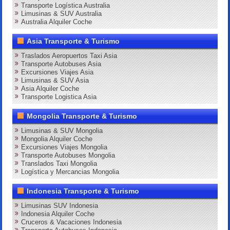
Transporte Logística Australia
Limusinas & SUV Australia
Australia Alquiler Coche
Asia Transporte & Turismo
Traslados Aeropuertos Taxi Asia
Transporte Autobuses Asia
Excursiones Viajes Asia
Limusinas & SUV Asia
Asia Alquiler Coche
Transporte Logistica Asia
Mongolia Transporte & Turismo
Limusinas & SUV Mongolia
Mongolia Alquiler Coche
Excursiones Viajes Mongolia
Transporte Autobuses Mongolia
Translados Taxi Mongolia
Logística y Mercancias Mongolia
Indonesia Transporte & Turismo
Limusinas SUV Indonesia
Indonesia Alquiler Coche
Cruceros & Vacaciones Indonesia