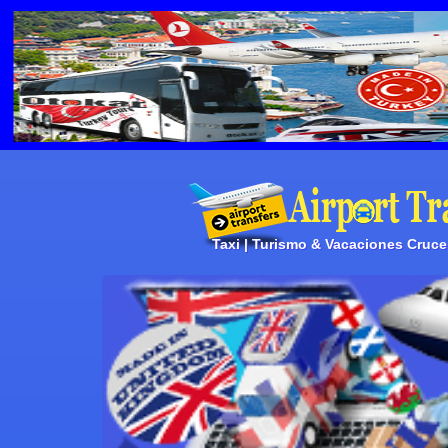
Taxi | Turismo & Vacaciones Crucero