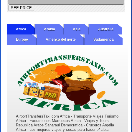
Africa
Arabia
Asia
Australia
Europe
America del norte
Sudamerica
AirportTransfersTaxi.com Africa - Transporte Viajes Turismo
Africa - Excursiones Marruecos Africa - Viajes y Tours
Republica Arabe Saharaui Democratica - Cruceros Argelia
Africa - Los mejores viajes y cosas para hacer 📍Libia -