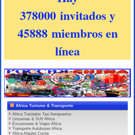
378000 invitados y
45888 miembros en
línea
Africa Turismo & Transporte
Africa Traslados Taxi Aeropuertos
Limusinas & SUV Africa
Excursiones & Viajes Africa
Transporte Autobuses Africa
Africa Alquiler Coche