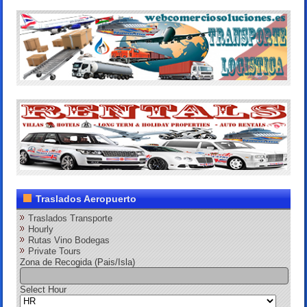
Traslados Aeropuerto
Traslados Transporte
Hourly
Rutas Vino Bodegas
Private Tours
Zona de Recogida (Pais/Isla)
Select Hour