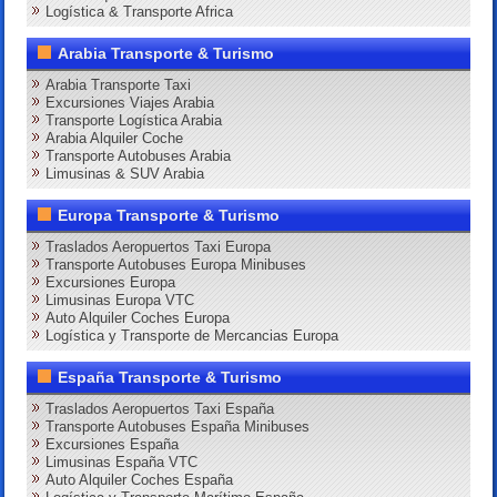
Logística & Transporte Africa
Arabia Transporte & Turismo
Arabia Transporte Taxi
Excursiones Viajes Arabia
Transporte Logística Arabia
Arabia Alquiler Coche
Transporte Autobuses Arabia
Limusinas & SUV Arabia
Europa Transporte & Turismo
Traslados Aeropuertos Taxi Europa
Transporte Autobuses Europa Minibuses
Excursiones Europa
Limusinas Europa VTC
Auto Alquiler Coches Europa
Logística y Transporte de Mercancias Europa
España Transporte & Turismo
Traslados Aeropuertos Taxi España
Transporte Autobuses España Minibuses
Excursiones España
Limusinas España VTC
Auto Alquiler Coches España