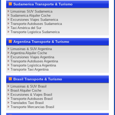
Sudamerica Transporte & Turismo
Limusinas SUV Sudamerica
Sudamerica Alquiler Coche
Excursiones Viajes Sudamerica
Transporte Autobuses Sudamerica
Taxi América del Sur
Transporte Logistica Sudamerica
Argentina Transporte & Turismo
Limusinas & SUV Argentina
Argentina Alquiler Coche
Excursiones Viajes Argentina
Transporte Autobuses Argentina
Transporte Logística Argentina
Transporte Taxi Argentina
Brasil Transporte & Turismo
Limusinas & SUV Brasil
Brasil Alquiler Coche
Excursiones & Viajes Brasil
Transporte Autobuses Brasil
Translados Taxi Brasil
Transporte Mercancias Brasil