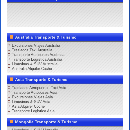
Australia Transporte & Turismo
Excursiones Viajes Australia
Traslados Taxi Australia
Transporte Autobuses Australia
Transporte Logística Australia
Limusinas & SUV Australia
Australia Alquiler Coche
Asia Transporte & Turismo
Traslados Aeropuertos Taxi Asia
Transporte Autobuses Asia
Excursiones Viajes Asia
Limusinas & SUV Asia
Asia Alquiler Coche
Transporte Logistica Asia
Mongolia Transporte & Turismo