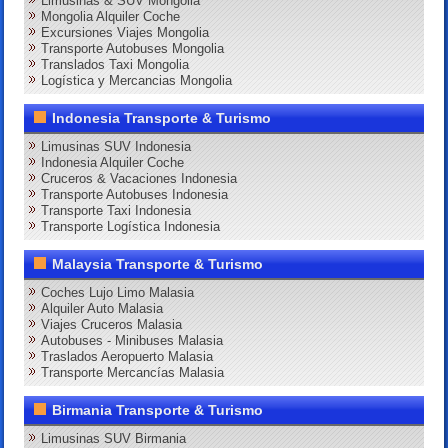
Limusinas & SUV Mongolia
Mongolia Alquiler Coche
Excursiones Viajes Mongolia
Transporte Autobuses Mongolia
Translados Taxi Mongolia
Logística y Mercancias Mongolia
Indonesia Transporte & Turismo
Limusinas SUV Indonesia
Indonesia Alquiler Coche
Cruceros & Vacaciones Indonesia
Transporte Autobuses Indonesia
Transporte Taxi Indonesia
Transporte Logística Indonesia
Malaysia Transporte & Turismo
Coches Lujo Limo Malasia
Alquiler Auto Malasia
Viajes Cruceros Malasia
Autobuses - Minibuses Malasia
Traslados Aeropuerto Malasia
Transporte Mercancías Malasia
Birmania Transporte & Turismo
Limusinas SUV Birmania