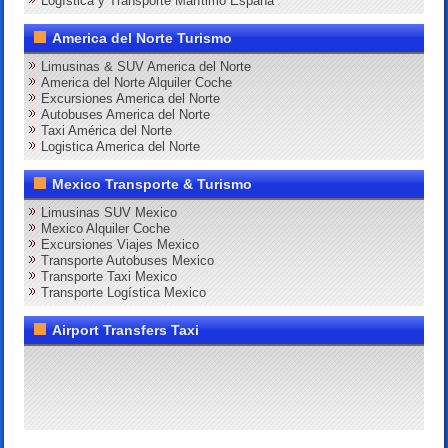
Logística y Transporte Marítimo España
America del Norte Turismo
Limusinas & SUV America del Norte
America del Norte Alquiler Coche
Excursiones America del Norte
Autobuses America del Norte
Taxi América del Norte
Logistica America del Norte
Mexico Transporte & Turismo
Limusinas SUV Mexico
Mexico Alquiler Coche
Excursiones Viajes Mexico
Transporte Autobuses Mexico
Transporte Taxi Mexico
Transporte Logística Mexico
Airport Transfers Taxi