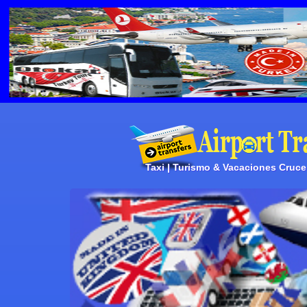
Taxi | Turismo & Vacaciones Crucero